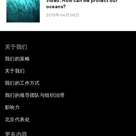
Video: How can we protect our
oceans?
2015年04月08日
关于我们
我们的策略
关于我们
我们的工作方式
我们的领导团队与组织治理
影响力
北京代表处
更多内容