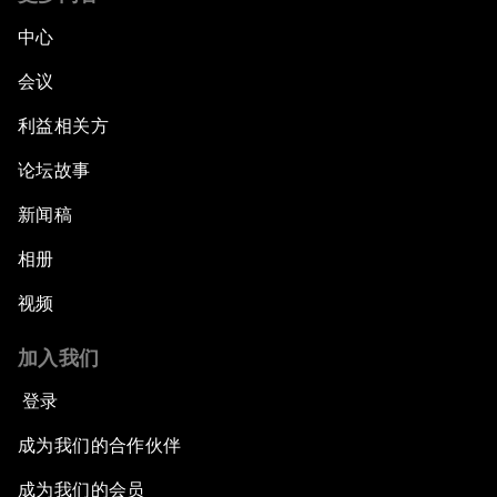
中心
会议
利益相关方
论坛故事
新闻稿
相册
视频
加入我们
登录
成为我们的合作伙伴
成为我们的会员