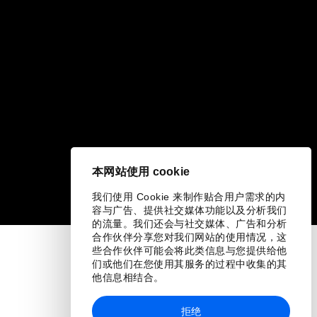
本网站使用 cookie
我们使用 Cookie 来制作贴合用户需求的内
容与广告、提供社交媒体功能以及分析我们
的流量。我们还会与社交媒体、广告和分析
合作伙伴分享您对我们网站的使用情况，这
些合作伙伴可能会将此类信息与您提供给他
们或他们在您使用其服务的过程中收集的其
他信息相结合。
拒绝