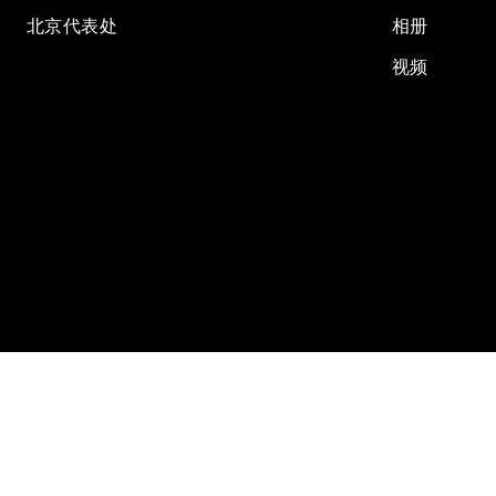
北京代表处
相册
视频