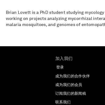
Brian Lovett is a PhD student studying mycology 
working on projects analyzing mycorrhizal intera
malaria mosquitoes, and genomes of entomopath
加入我们
登录
成为我们的合作伙伴
成为我们的会员
订阅我们的新闻稿
联系我们