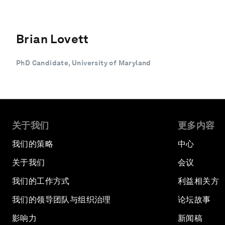
Brian Lovett
PhD Candidate, University of Maryland
关于我们
更多内容
我们的策略
中心
关于我们
会议
我们的工作方式
利益相关方
我们的领导团队与组织治理
论坛故事
影响力
新闻稿