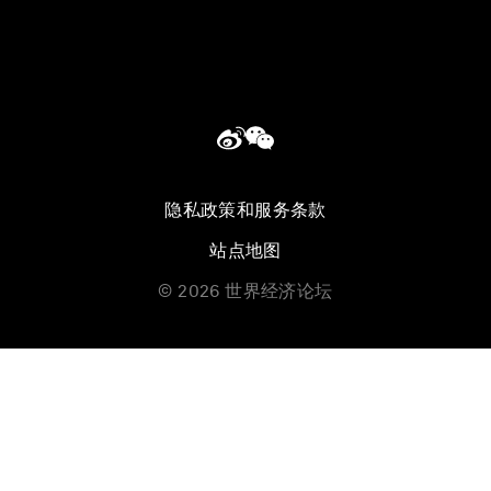
隐私政策和服务条款
站点地图
©
2026
世界经济论坛