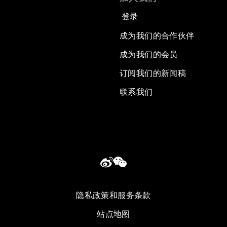
登录
成为我们的合作伙伴
成为我们的会员
订阅我们的新闻稿
联系我们
隐私政策和服务条款
站点地图