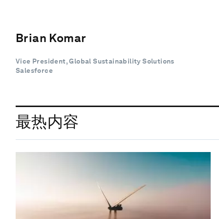
Brian Komar
Vice President, Global Sustainability Solutions
Salesforce
最热内容