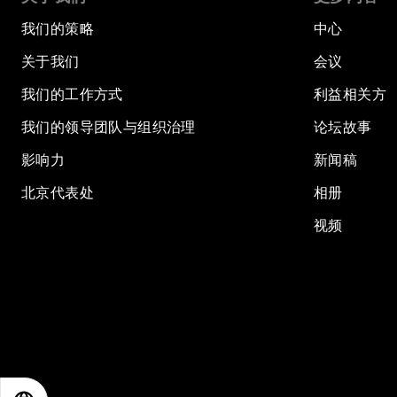
我们的策略
中心
关于我们
会议
我们的工作方式
利益相关方
我们的领导团队与组织治理
论坛故事
影响力
新闻稿
北京代表处
相册
视频