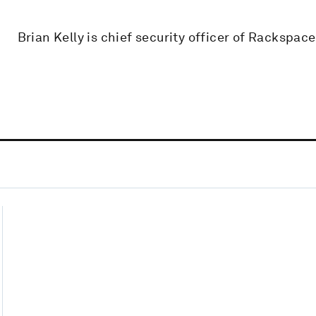
Brian Kelly is chief security officer of Rackspace