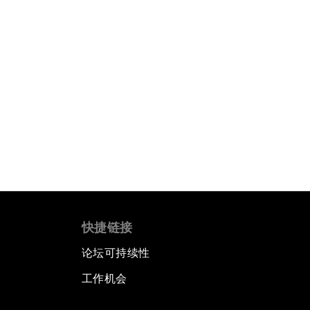
快捷链接
论坛可持续性
工作机会