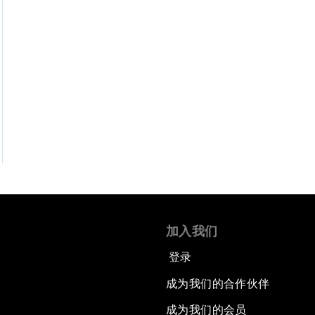
加入我们
登录
成为我们的合作伙伴
成为我们的会员