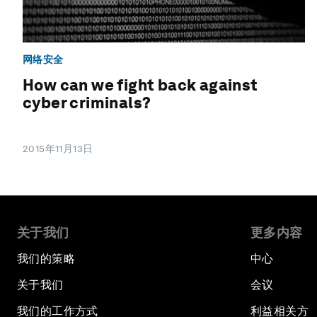
网络安全
How can we fight back against
cyber criminals?
2015年11月13日
关于我们
更多内容
我们的策略
中心
关于我们
会议
我们的工作方式
利益相关方