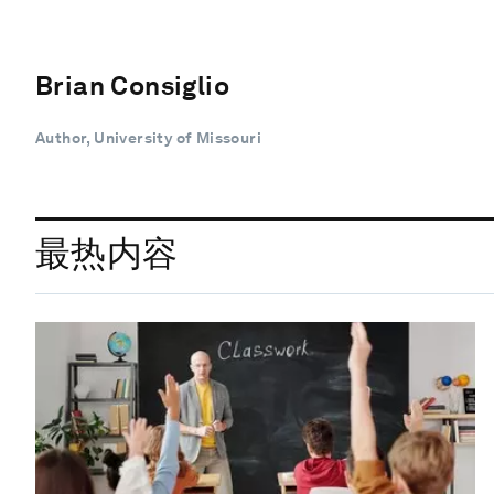
Brian Consiglio
Author, University of Missouri
最热内容