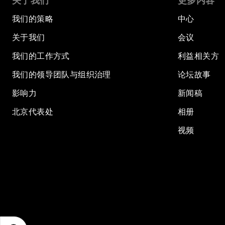
关于我们
更多内容
我们的策略
中心
关于我们
会议
我们的工作方式
利益相关方
我们的领导团队与组织治理
论坛故事
影响力
新闻稿
北京代表处
相册
视频