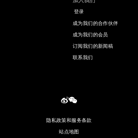
加入我们
登录
成为我们的合作伙伴
成为我们的会员
订阅我们的新闻稿
联系我们
隐私政策和服务条款
站点地图