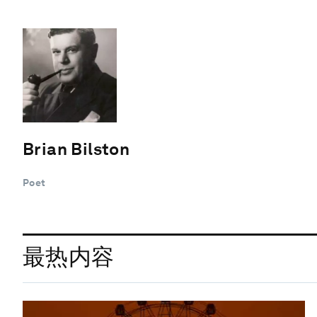
Brian Bilston
Poet
最热内容