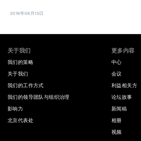
2016年06月13日
关于我们
更多内容
我们的策略
中心
关于我们
会议
我们的工作方式
利益相关方
我们的领导团队与组织治理
论坛故事
影响力
新闻稿
北京代表处
相册
视频