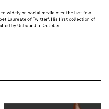
ed widely on social media over the last few
et Laureate of Twitter'. His first collection of
ished by Unbound in October.