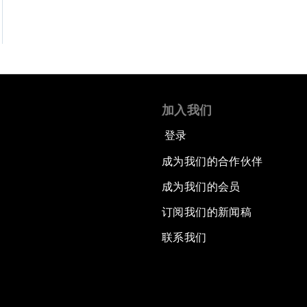
加入我们
登录
成为我们的合作伙伴
成为我们的会员
订阅我们的新闻稿
联系我们