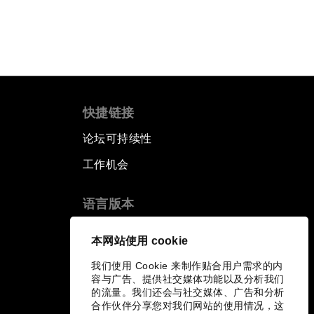
快捷链接
论坛可持续性
工作机会
语言版本
EN
ES
中文
日本語
▪
▪
▪
本网站使用 cookie
我们使用 Cookie 来制作贴合用户需求的内
容与广告、提供社交媒体功能以及分析我们
的流量。我们还会与社交媒体、广告和分析
合作伙伴分享您对我们网站的使用情况，这