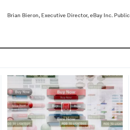
Brian Bieron, Executive Director, eBay Inc. Public