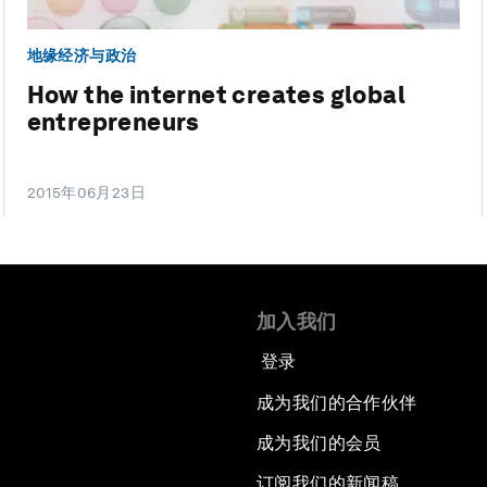
地缘经济与政治
How the internet creates global
entrepreneurs
2015年06月23日
加入我们
登录
成为我们的合作伙伴
成为我们的会员
订阅我们的新闻稿