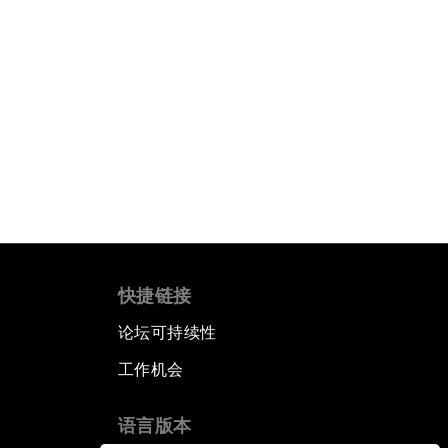
快捷链接
论坛可持续性
工作机会
语言版本