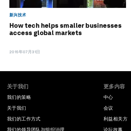
新兴技术
How tech helps smaller businesses
access global markets
2015年07月31日
关于我们
更多内容
我们的策略
中心
关于我们
会议
我们的工作方式
利益相关方
我们的领导团队与组织治理
论坛故事