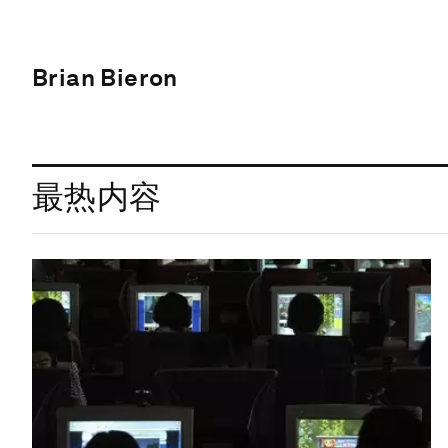
Brian Bieron
最热内容