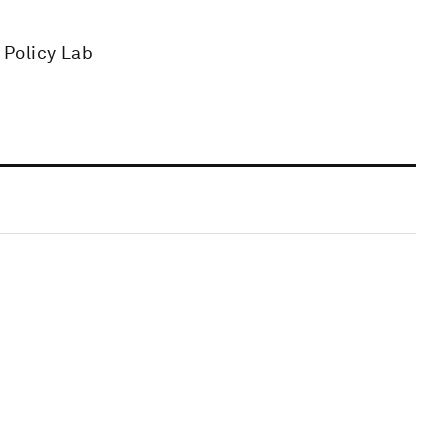
 Policy Lab