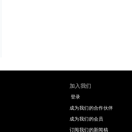
加入我们
登录
成为我们的合作伙伴
成为我们的会员
订阅我们的新闻稿