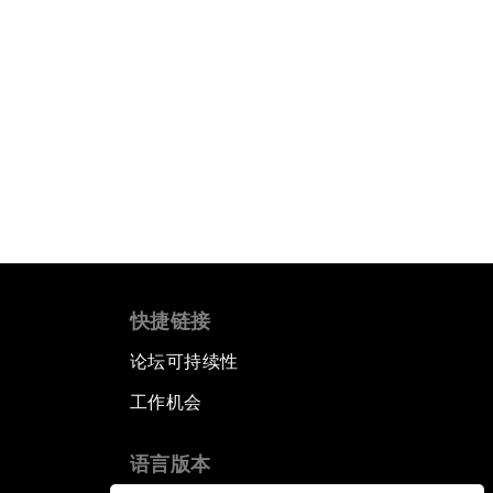
快捷链接
论坛可持续性
工作机会
语言版本