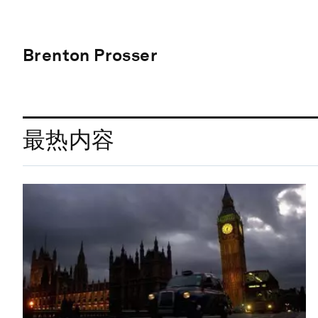
Brenton Prosser
最热内容