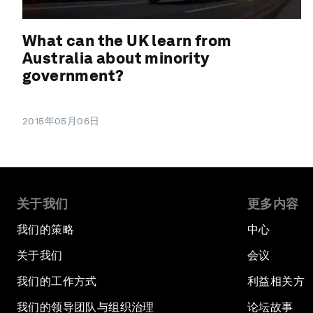
What can the UK learn from
Australia about minority
government?
2015年05月06日
关于我们
更多内容
我们的策略
中心
关于我们
会议
我们的工作方式
利益相关方
我们的领导团队与组织治理
论坛故事