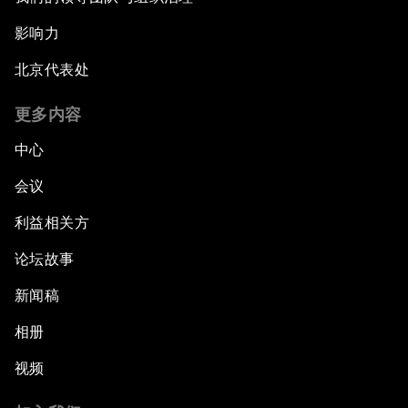
影响力
北京代表处
更多内容
中心
会议
利益相关方
论坛故事
新闻稿
相册
视频