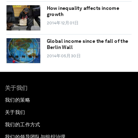
How inequality affects income
growth
2014年12月01日
Global income since the fall of the
Berlin Wall
2014年05月30日
关于我们
我们的策略
关于我们
我们的工作方式
我们的领导团队与组织治理