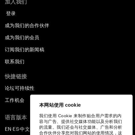
加入我们
登录
成为我们的合作伙伴
成为我们的会员
订阅我们的新闻稿
联系我们
快捷链接
论坛可持续性
工作机会
本网站使用 cookie
我们使用 Cookie 来制作贴合用户需求的内
语言版本
容与广告、提供社交媒体功能以及分析我们
的流量。我们还会与社交媒体、广告和分析
EN
ES
中文
日本語
▪
▪
▪
合作伙伴分享您对我们网站的使用情况，这