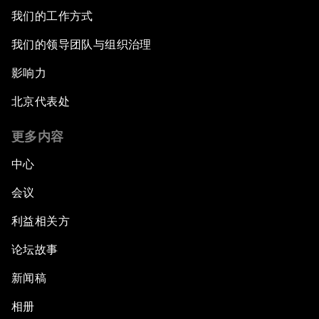
我们的工作方式
我们的领导团队与组织治理
影响力
北京代表处
更多内容
中心
会议
利益相关方
论坛故事
新闻稿
相册