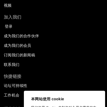
视频
加入我们
登录
成为我们的合作伙伴
成为我们的会员
订阅我们的新闻稿
联系我们
快捷链接
论坛可持续性
工作机会
本网站使用 cookie