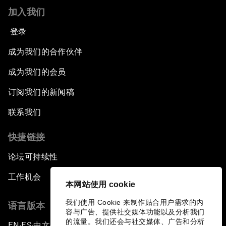
加入我们
登录
成为我们的合作伙伴
成为我们的会员
订阅我们的新闻稿
联系我们
快捷链接
论坛可持续性
工作机会
本网站使用 cookie
我们使用 Cookie 来制作贴合用户需求的内
语言版本
容与广告、提供社交媒体功能以及分析我们
的流量。我们还会与社交媒体、广告和分析
EN
ES
中文
日本語
▪
▪
▪