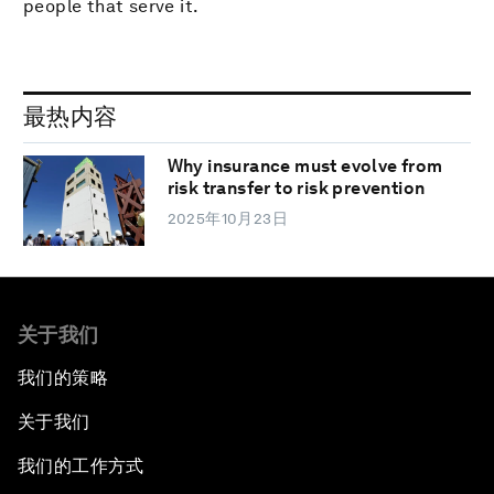
people that serve it.
最热内容
Why insurance must evolve from
risk transfer to risk prevention
2025年10月23日
关于我们
我们的策略
关于我们
我们的工作方式