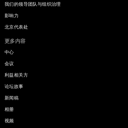
我们的领导团队与组织治理
影响力
北京代表处
更多内容
中心
会议
利益相关方
论坛故事
新闻稿
相册
视频