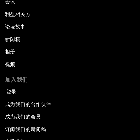
会议
利益相关方
论坛故事
新闻稿
相册
视频
加入我们
登录
成为我们的合作伙伴
成为我们的会员
订阅我们的新闻稿