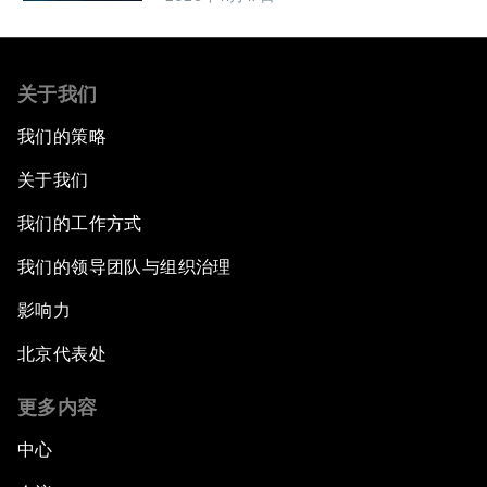
关于我们
我们的策略
关于我们
我们的工作方式
我们的领导团队与组织治理
影响力
北京代表处
更多内容
中心