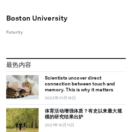
Boston University
Futurity
最热内容
Scientists uncover direct
connection between touch and
memory. This is why it matters
2022年01月16日
体育活动增强体质？有史以来最大规
模的研究结果出炉
2021年10月11日