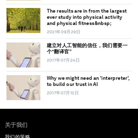
The results are in from the largest
ever study into physical activity
and physical fitness&nbsp;
2021年09月29日
建立对人工智能的信任，我们需要一
个“翻译官”
2017年07月24日
Why we might need an 'interpreter',
to build our trust in AI
2017年07月12日
关于我们
我们的策略