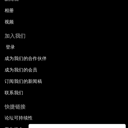
相册
视频
加入我们
登录
成为我们的合作伙伴
成为我们的会员
订阅我们的新闻稿
联系我们
快捷链接
论坛可持续性