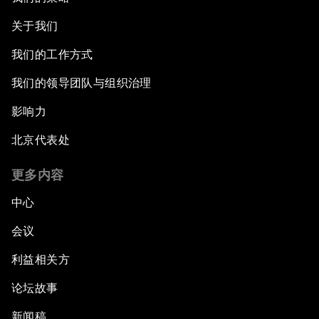
关于我们
我们的工作方式
我们的领导团队与组织治理
影响力
北京代表处
更多内容
中心
会议
利益相关方
论坛故事
新闻稿