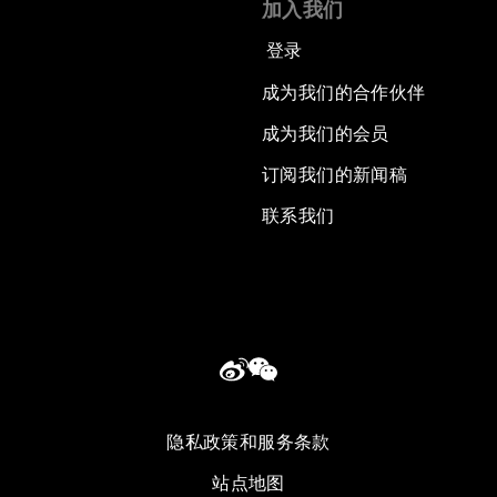
加入我们
登录
成为我们的合作伙伴
成为我们的会员
订阅我们的新闻稿
联系我们
隐私政策和服务条款
站点地图