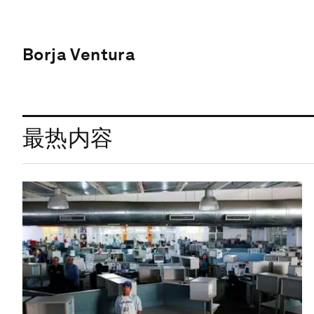
Borja Ventura
最热内容