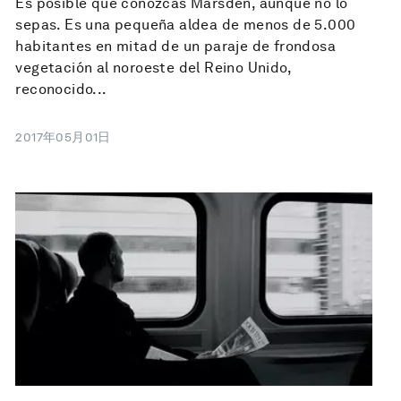
Es posible que conozcas Marsden, aunque no lo
sepas. Es una pequeña aldea de menos de 5.000
habitantes en mitad de un paraje de frondosa
vegetación al noroeste del Reino Unido,
reconocido...
2017年05月01日