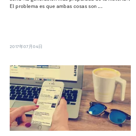
El problema es que ambas cosas son ...
2017年07月04日