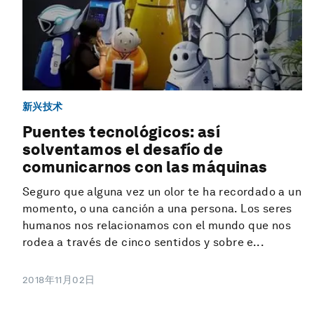
新兴技术
Puentes tecnológicos: así
solventamos el desafío de
comunicarnos con las máquinas
Seguro que alguna vez un olor te ha recordado a un
momento, o una canción a una persona. Los seres
humanos nos relacionamos con el mundo que nos
rodea a través de cinco sentidos y sobre e...
2018年11月02日