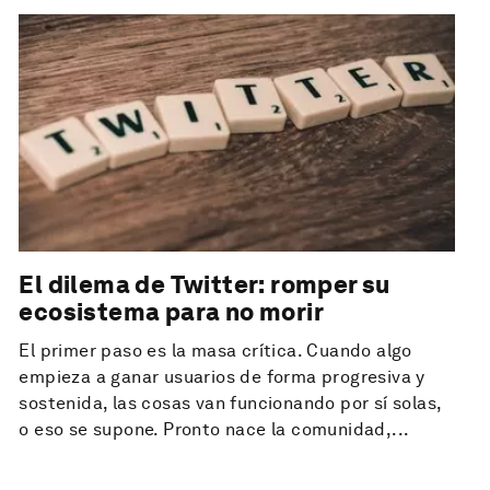
El dilema de Twitter: romper su
ecosistema para no morir
El primer paso es la masa crítica. Cuando algo
empieza a ganar usuarios de forma progresiva y
sostenida, las cosas van funcionando por sí solas,
o eso se supone. Pronto nace la comunidad,...