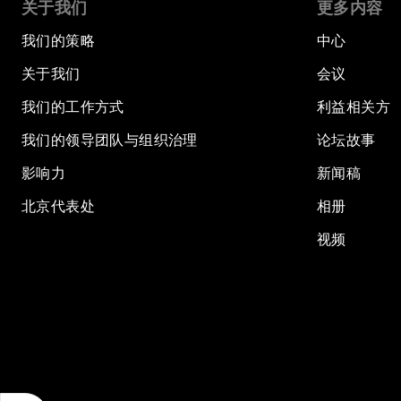
关于我们
更多内容
我们的策略
中心
关于我们
会议
我们的工作方式
利益相关方
我们的领导团队与组织治理
论坛故事
影响力
新闻稿
北京代表处
相册
视频