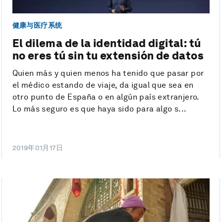
健康与医疗系统
El dilema de la identidad digital: tú
no eres tú sin tu extensión de datos
Quien más y quien menos ha tenido que pasar por
el médico estando de viaje, da igual que sea en
otro punto de España o en algún país extranjero.
Lo más seguro es que haya sido para algo s...
2019年01月17日