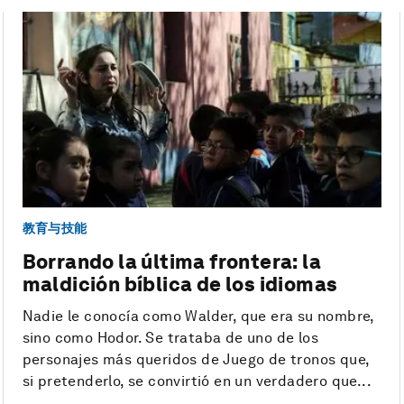
教育与技能
Borrando la última frontera: la
maldición bíblica de los idiomas
Nadie le conocía como Walder, que era su nombre,
sino como Hodor. Se trataba de uno de los
personajes más queridos de Juego de tronos que,
si pretenderlo, se convirtió en un verdadero que...