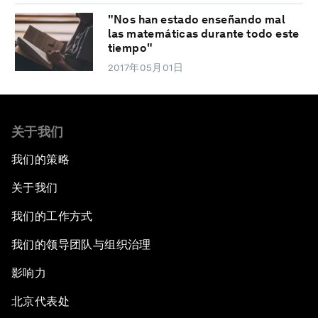
"Nos han estado enseñando mal
las matemáticas durante todo este
tiempo"
2017年05月01日
关于我们
我们的策略
关于我们
我们的工作方式
我们的领导团队与组织治理
影响力
北京代表处