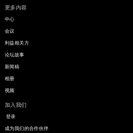
更多内容
中心
会议
利益相关方
论坛故事
新闻稿
相册
视频
加入我们
登录
成为我们的合作伙伴