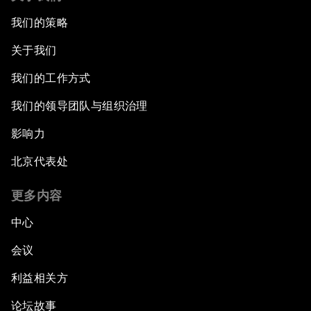
我们的策略
关于我们
我们的工作方式
我们的领导团队与组织治理
影响力
北京代表处
更多内容
中心
会议
利益相关方
论坛故事