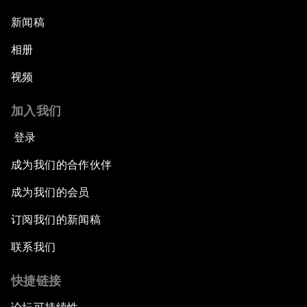
新闻稿
相册
视频
加入我们
登录
成为我们的合作伙伴
成为我们的会员
订阅我们的新闻稿
联系我们
快捷链接