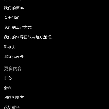
我们的策略
关于我们
我们的工作方式
我们的领导团队与组织治理
影响力
北京代表处
更多内容
中心
会议
利益相关方
论坛故事