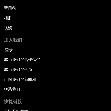
新闻稿
相册
视频
加入我们
登录
成为我们的合作伙伴
成为我们的会员
订阅我们的新闻稿
联系我们
快捷链接