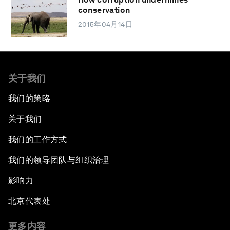
conservation
2015年04月14日
关于我们
我们的策略
关于我们
我们的工作方式
我们的领导团队与组织治理
影响力
北京代表处
更多内容