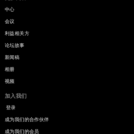
中心
会议
利益相关方
论坛故事
新闻稿
相册
视频
加入我们
登录
成为我们的合作伙伴
成为我们的会员