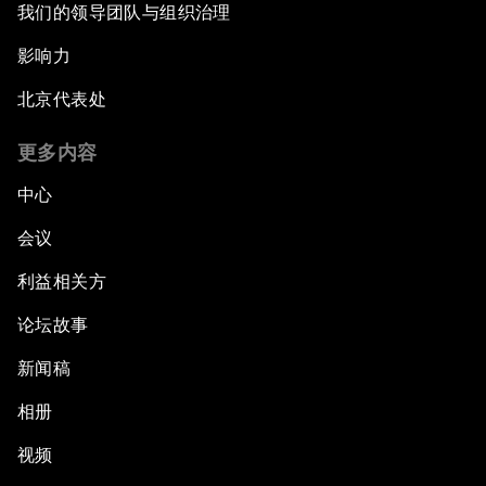
我们的领导团队与组织治理
影响力
北京代表处
更多内容
中心
会议
利益相关方
论坛故事
新闻稿
相册
视频