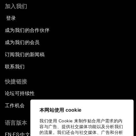
加入我们
登录
成为我们的合作伙伴
成为我们的会员
订阅我们的新闻稿
联系我们
快捷链接
论坛可持续性
工作机会
本网站使用 cookie
我们使用 Cookie 来制作贴合用户需求的内
语言版本
容与广告、提供社交媒体功能以及分析我们
的流量。我们还会与社交媒体、广告和分析
EN
ES
中文
日本語
▪
▪
▪