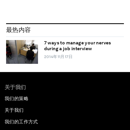
最热内容
7 ways to manage your nerves
during a job interview
2014年11月17日
关于我们
我们的策略
关于我们
我们的工作方式