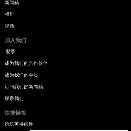
新闻稿
相册
视频
加入我们
登录
成为我们的合作伙伴
成为我们的会员
订阅我们的新闻稿
联系我们
快捷链接
论坛可持续性