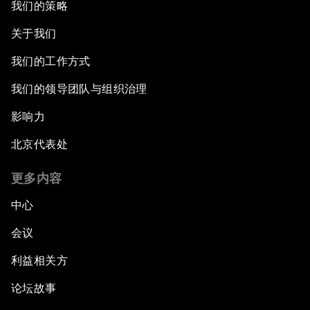
我们的策略
关于我们
我们的工作方式
我们的领导团队与组织治理
影响力
北京代表处
更多内容
中心
会议
利益相关方
论坛故事