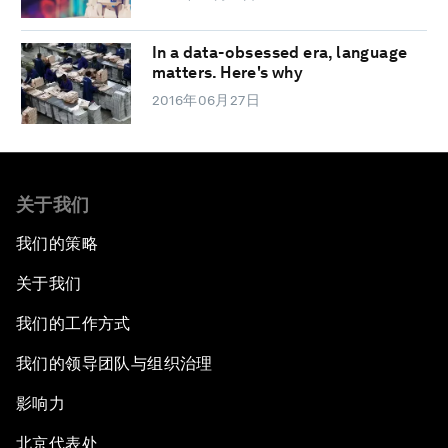
In a data-obsessed era, language
matters. Here's why
2016年06月27日
关于我们
我们的策略
关于我们
我们的工作方式
我们的领导团队与组织治理
影响力
北京代表处