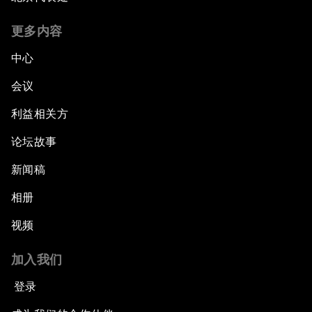
更多内容
中心
会议
利益相关方
论坛故事
新闻稿
相册
视频
加入我们
登录