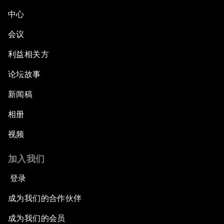
中心
会议
利益相关方
论坛故事
新闻稿
相册
视频
加入我们
登录
成为我们的合作伙伴
成为我们的会员