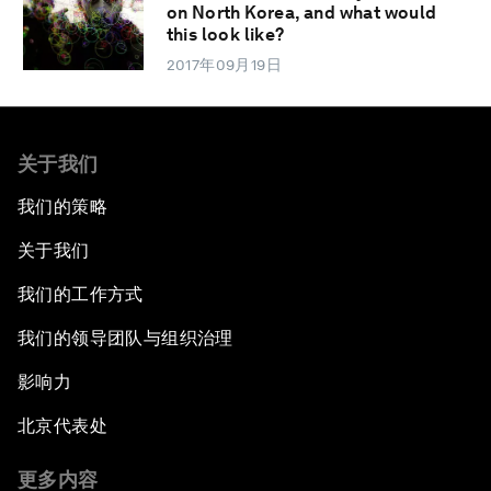
on North Korea, and what would
this look like?
2017年09月19日
关于我们
我们的策略
关于我们
我们的工作方式
我们的领导团队与组织治理
影响力
北京代表处
更多内容