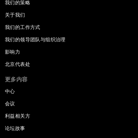
我们的策略
关于我们
我们的工作方式
我们的领导团队与组织治理
影响力
北京代表处
更多内容
中心
会议
利益相关方
论坛故事