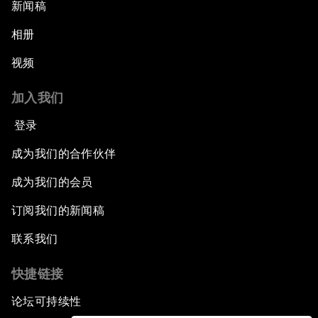
新闻稿
相册
视频
加入我们
登录
成为我们的合作伙伴
成为我们的会员
订阅我们的新闻稿
联系我们
快捷链接
论坛可持续性