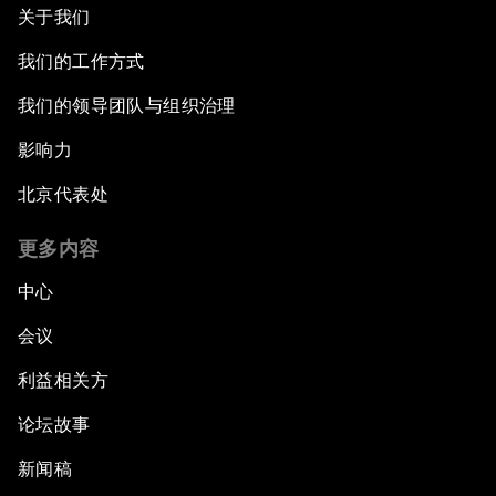
关于我们
我们的工作方式
我们的领导团队与组织治理
影响力
北京代表处
更多内容
中心
会议
利益相关方
论坛故事
新闻稿