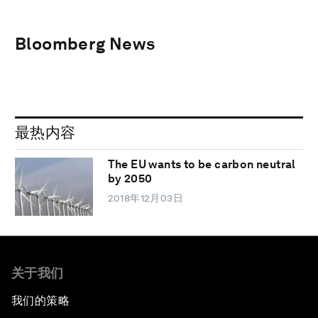
Bloomberg News
最热内容
The EU wants to be carbon neutral
by 2050
2018年12月03日
关于我们
我们的策略