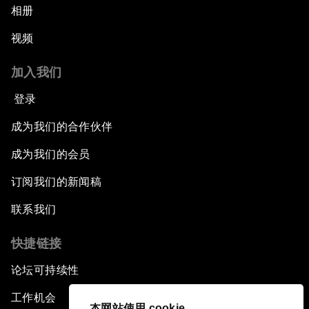
相册
视频
加入我们
登录
成为我们的合作伙伴
成为我们的会员
订阅我们的新闻稿
联系我们
快捷链接
论坛可持续性
工作机会
本网站使用 cookie