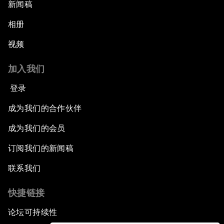
新闻稿
相册
视频
加入我们
登录
成为我们的合作伙伴
成为我们的会员
订阅我们的新闻稿
联系我们
快捷链接
论坛可持续性