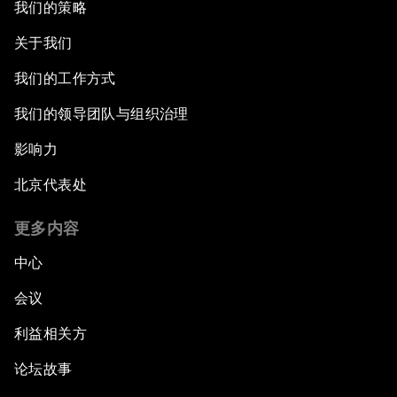
我们的策略
关于我们
我们的工作方式
我们的领导团队与组织治理
影响力
北京代表处
更多内容
中心
会议
利益相关方
论坛故事