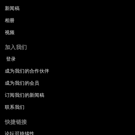
新闻稿
相册
视频
加入我们
登录
成为我们的合作伙伴
成为我们的会员
订阅我们的新闻稿
联系我们
快捷链接
论坛可持续性