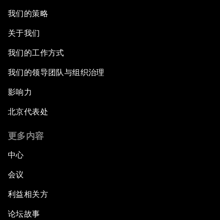
我们的策略
关于我们
我们的工作方式
我们的领导团队与组织治理
影响力
北京代表处
更多内容
中心
会议
利益相关方
论坛故事