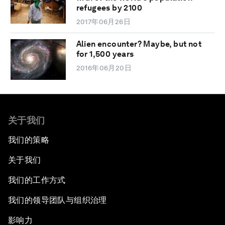
refugees by 2100
2017年06月26日
Alien encounter? Maybe, but not
for 1,500 years
2016年06月20日
关于我们
我们的策略
关于我们
我们的工作方式
我们的领导团队与组织治理
影响力