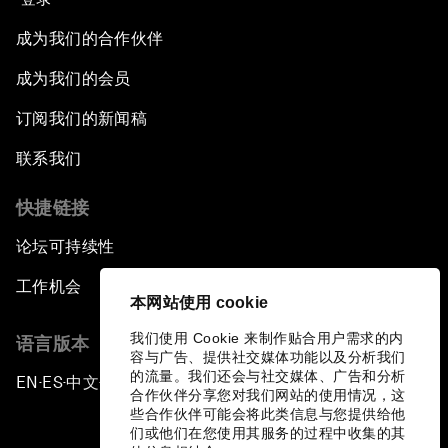
成为我们的合作伙伴
成为我们的会员
订阅我们的新闻稿
联系我们
快捷链接
论坛可持续性
工作机会
本网站使用 cookie
我们使用 Cookie 来制作贴合用户需求的内
语言版本
容与广告、提供社交媒体功能以及分析我们
的流量。我们还会与社交媒体、广告和分析
EN
ES
中文
日本語
▪
▪
▪
合作伙伴分享您对我们网站的使用情况，这
些合作伙伴可能会将此类信息与您提供给他
们或他们在您使用其服务的过程中收集的其