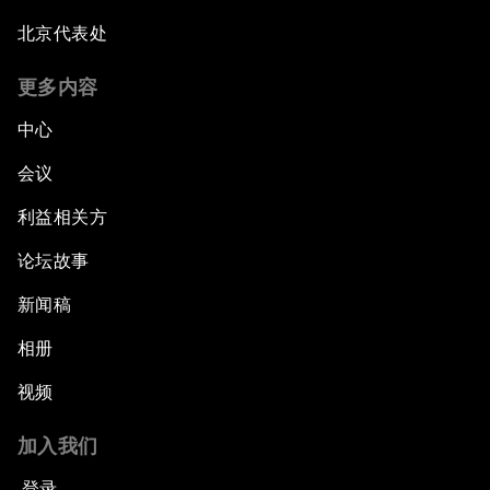
北京代表处
更多内容
中心
会议
利益相关方
论坛故事
新闻稿
相册
视频
加入我们
登录