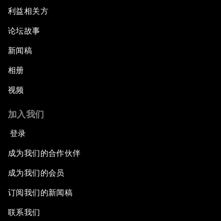
利益相关方
论坛故事
新闻稿
相册
视频
加入我们
登录
成为我们的合作伙伴
成为我们的会员
订阅我们的新闻稿
联系我们