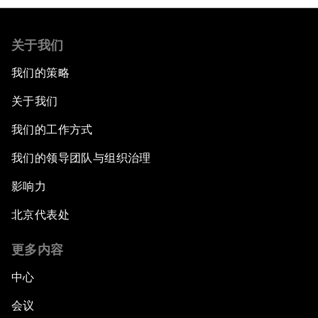
关于我们
我们的策略
关于我们
我们的工作方式
我们的领导团队与组织治理
影响力
北京代表处
更多内容
中心
会议