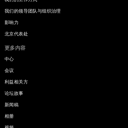
我们的领导团队与组织治理
影响力
北京代表处
更多内容
中心
会议
利益相关方
论坛故事
新闻稿
相册
视频