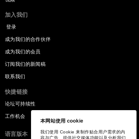
加入我们
登录
成为我们的合作伙伴
成为我们的会员
订阅我们的新闻稿
联系我们
快捷链接
论坛可持续性
工作机会
本网站使用 cookie
我们使用 Cookie 来制作贴合用户需求的内
语言版本
容与广告、提供社交媒体功能以及分析我们