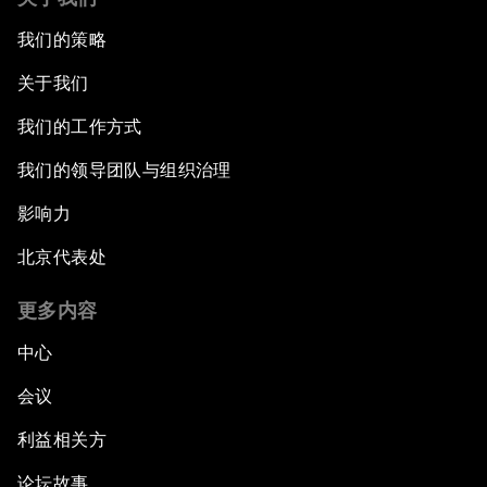
我们的策略
关于我们
我们的工作方式
我们的领导团队与组织治理
影响力
北京代表处
更多内容
中心
会议
利益相关方
论坛故事