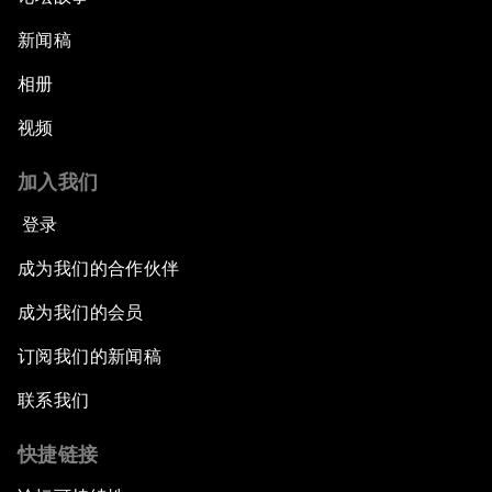
新闻稿
相册
视频
加入我们
登录
成为我们的合作伙伴
成为我们的会员
订阅我们的新闻稿
联系我们
快捷链接