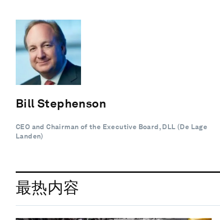
Bill Stephenson
CEO and Chairman of the Executive Board, DLL (De Lage
Landen)
最热内容