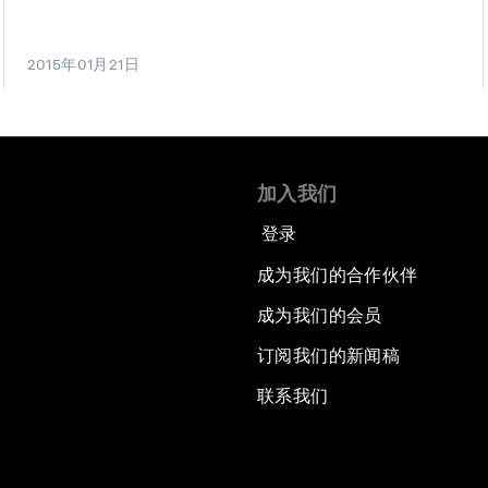
2015年01月21日
加入我们
登录
成为我们的合作伙伴
成为我们的会员
订阅我们的新闻稿
联系我们