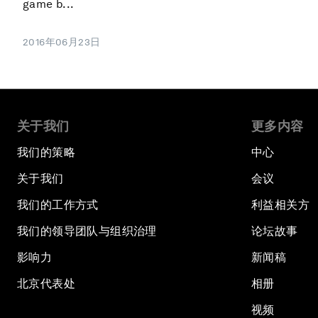
game b...
2016年06月23日
关于我们
更多内容
我们的策略
中心
关于我们
会议
我们的工作方式
利益相关方
我们的领导团队与组织治理
论坛故事
影响力
新闻稿
北京代表处
相册
视频