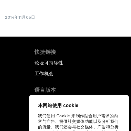
2014年11月05日
快捷链接
论坛可持续性
工作机会
语言版本
EN
ES
中文
日本語
▪
▪
▪
本网站使用 cookie
我们使用 Cookie 来制作贴合用户需求的内
容与广告、提供社交媒体功能以及分析我们
的流量。我们还会与社交媒体、广告和分析