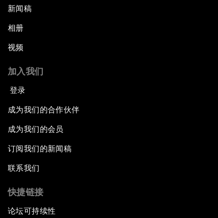
新闻稿
相册
视频
加入我们
登录
成为我们的合作伙伴
成为我们的会员
订阅我们的新闻稿
联系我们
快捷链接
论坛可持续性