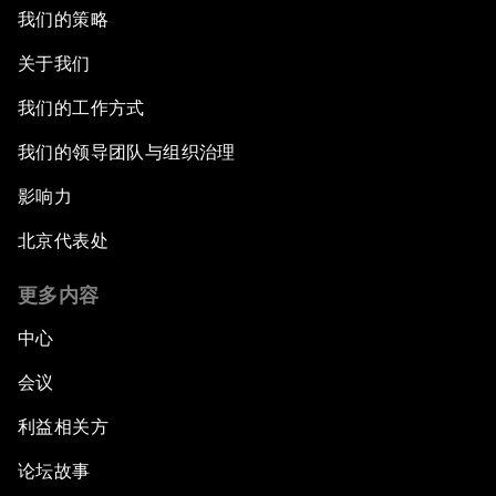
我们的策略
关于我们
我们的工作方式
我们的领导团队与组织治理
影响力
北京代表处
更多内容
中心
会议
利益相关方
论坛故事