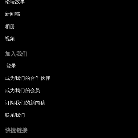
论坛故事
新闻稿
相册
视频
加入我们
登录
成为我们的合作伙伴
成为我们的会员
订阅我们的新闻稿
联系我们
快捷链接