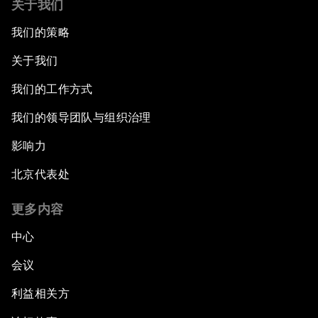
关于我们
我们的策略
关于我们
我们的工作方式
我们的领导团队与组织治理
影响力
北京代表处
更多内容
中心
会议
利益相关方