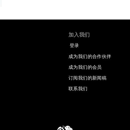
加入我们
登录
成为我们的合作伙伴
成为我们的会员
订阅我们的新闻稿
联系我们