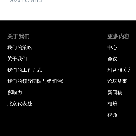
2020年02月11日
关于我们
更多内容
我们的策略
中心
关于我们
会议
我们的工作方式
利益相关方
我们的领导团队与组织治理
论坛故事
影响力
新闻稿
北京代表处
相册
视频