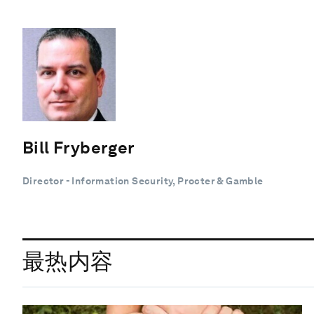
Bill Fryberger
Director - Information Security, Procter & Gamble
最热内容