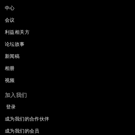
中心
会议
利益相关方
论坛故事
新闻稿
相册
视频
加入我们
登录
成为我们的合作伙伴
成为我们的会员