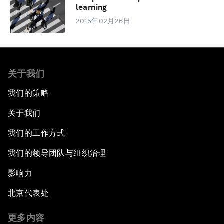
learning
2015年02月26日
关于我们
我们的策略
关于我们
我们的工作方式
我们的领导团队与组织治理
影响力
北京代表处
更多内容