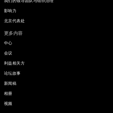
我们的领导团队与组织治理
影响力
北京代表处
更多内容
中心
会议
利益相关方
论坛故事
新闻稿
相册
视频