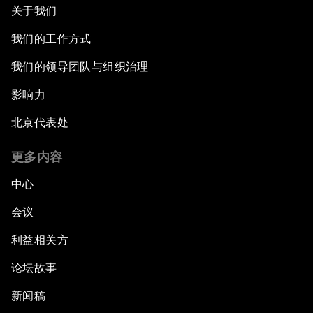
关于我们
我们的工作方式
我们的领导团队与组织治理
影响力
北京代表处
更多内容
中心
会议
利益相关方
论坛故事
新闻稿