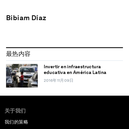
Bibiam Díaz
最热内容
Invertir en infraestructura
educativa en América Latina
2016年11月09日
关于我们
我们的策略