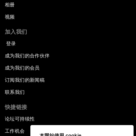
相册
视频
加入我们
登录
成为我们的合作伙伴
成为我们的会员
订阅我们的新闻稿
联系我们
快捷链接
论坛可持续性
工作机会
本网站使用 cookie