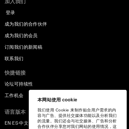
加入我们
登录
成为我们的合作伙伴
成为我们的会员
订阅我们的新闻稿
联系我们
快捷链接
论坛可持续性
工作机会
本网站使用 cookie
我们使用 Cookie 来制作贴合用户需求的内
语言版本
容与广告、提供社交媒体功能以及分析我们
的流量。我们还会与社交媒体、广告和分析
EN
ES
中文
日本語
▪
▪
▪
合作伙伴分享您对我们网站的使用情况，这