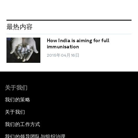
最热内容
How India is aiming for full
immunisation
2015年04月16日
关于我们
我们的策略
关于我们
我们的工作方式
我们的领导团队与组织治理