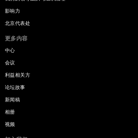
影响力
北京代表处
更多内容
中心
会议
利益相关方
论坛故事
新闻稿
相册
视频