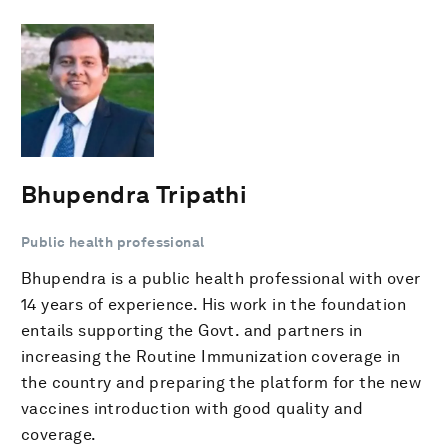
Bhupendra Tripathi
Public health professional
Bhupendra is a public health professional with over
14 years of experience. His work in the foundation
entails supporting the Govt. and partners in
increasing the Routine Immunization coverage in
the country and preparing the platform for the new
vaccines introduction with good quality and
coverage.