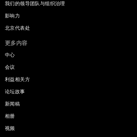
我们的领导团队与组织治理
影响力
北京代表处
更多内容
中心
会议
利益相关方
论坛故事
新闻稿
相册
视频