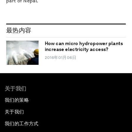
part of Nepal.
最热内容
How can micro hydropower plants
increase electricity access?
2016年01月06日
关于我们
我们的策略
关于我们
我们的工作方式