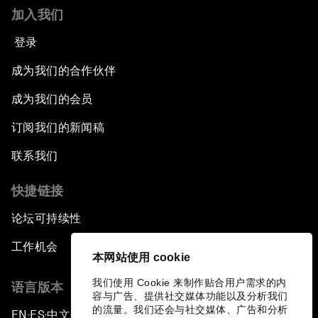
加入我们
登录
成为我们的合作伙伴
成为我们的会员
订阅我们的新闻稿
联系我们
快捷链接
论坛可持续性
工作机会
本网站使用 cookie
我们使用 Cookie 来制作贴合用户需求的内
语言版本
容与广告、提供社交媒体功能以及分析我们
的流量。我们还会与社交媒体、广告和分析
EN
ES
中文
日本語
▪
▪
▪