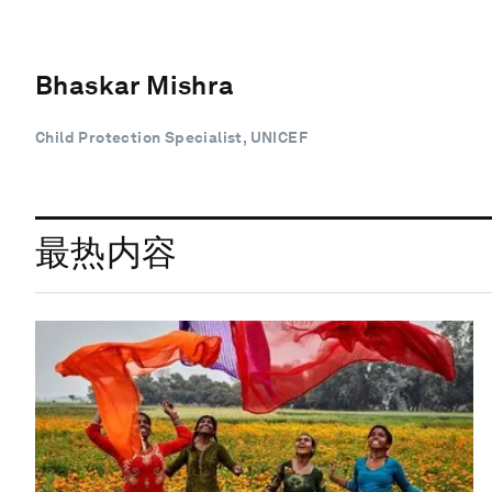
Bhaskar Mishra
Child Protection Specialist, UNICEF
最热内容