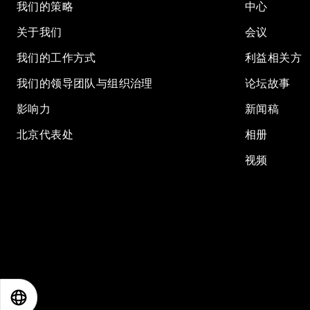
我们的策略
中心
关于我们
会议
我们的工作方式
利益相关方
我们的领导团队与组织治理
论坛故事
影响力
新闻稿
北京代表处
相册
视频
EN
ES
中文
日本語