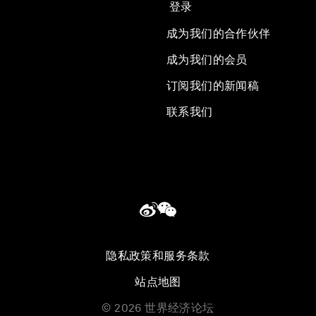
登录
成为我们的合作伙伴
成为我们的会员
订阅我们的新闻稿
联系我们
隐私政策和服务条款
站点地图
©
2026
世界经济论坛