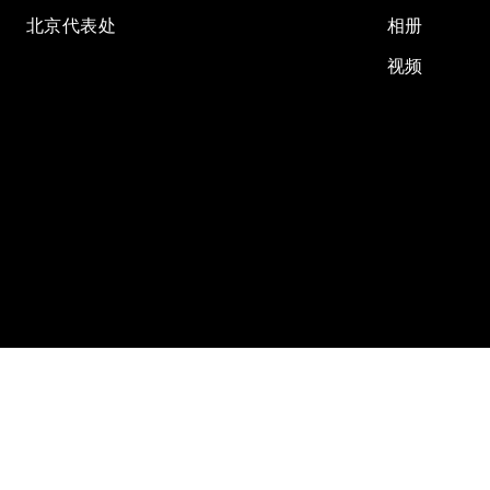
北京代表处
相册
视频