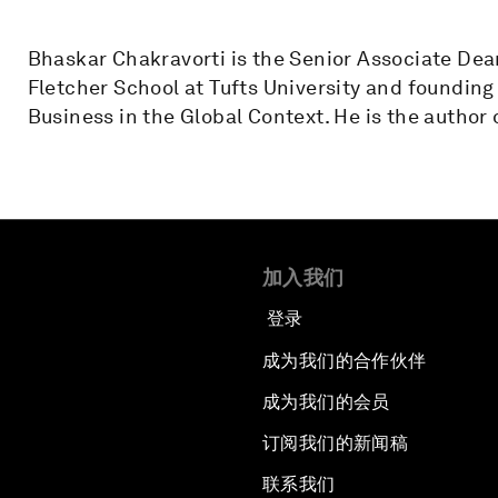
Bhaskar Chakravorti is the Senior Associate Dea
Fletcher School at Tufts University and founding 
Business in the Global Context. He is the author
加入我们
登录
成为我们的合作伙伴
成为我们的会员
订阅我们的新闻稿
联系我们