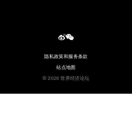
隐私政策和服务条款
站点地图
©
2026
世界经济论坛