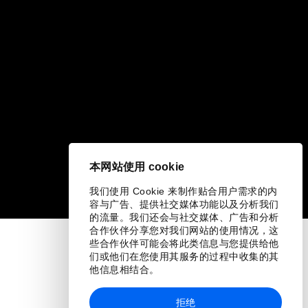
本网站使用 cookie
我们使用 Cookie 来制作贴合用户需求的内
容与广告、提供社交媒体功能以及分析我们
的流量。我们还会与社交媒体、广告和分析
合作伙伴分享您对我们网站的使用情况，这
些合作伙伴可能会将此类信息与您提供给他
们或他们在您使用其服务的过程中收集的其
他信息相结合。
拒绝