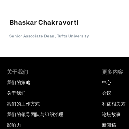
Bhaskar Chakravorti
Senior Associate Dean , Tufts University
关于我们
更多内容
我们的策略
中心
关于我们
会议
我们的工作方式
利益相关方
我们的领导团队与组织治理
论坛故事
影响力
新闻稿