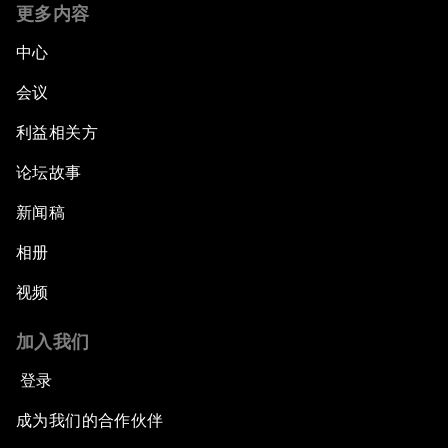
更多内容
中心
会议
利益相关方
论坛故事
新闻稿
相册
视频
加入我们
登录
成为我们的合作伙伴