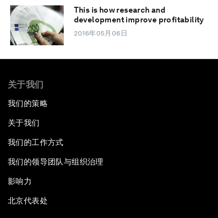
This is how research and
development improve profitability
2016年05月06日
关于我们
我们的策略
关于我们
我们的工作方式
我们的领导团队与组织治理
影响力
北京代表处