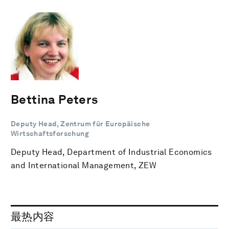
Bettina Peters
Deputy Head, Zentrum für Europäische
Wirtschaftsforschung
Deputy Head, Department of Industrial Economics
and International Management, ZEW
最热内容