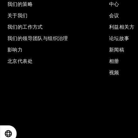
我们的策略
中心
关于我们
会议
我们的工作方式
利益相关方
我们的领导团队与组织治理
论坛故事
影响力
新闻稿
北京代表处
相册
视频
EN
ES
中文
日本語