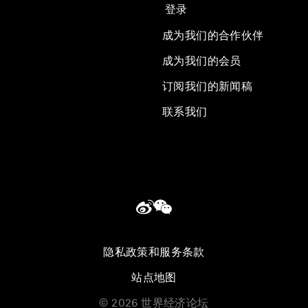
登录
成为我们的合作伙伴
成为我们的会员
订阅我们的新闻稿
联系我们
隐私政策和服务条款
站点地图
©
2026
世界经济论坛