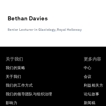
Bethan Davies
Senior Lecturer in Glaciology, Royal Holloway
关于我们
更多内容
我们的策略
中心
关于我们
会议
我们的工作方式
利益相关方
我们的领导团队与组织治理
论坛故事
影响力
新闻稿