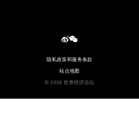
隐私政策和服务条款
站点地图
©
2026
世界经济论坛