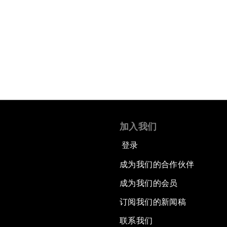
加入我们
登录
成为我们的合作伙伴
成为我们的会员
订阅我们的新闻稿
联系我们