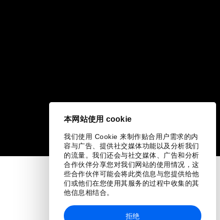
本网站使用 cookie
我们使用 Cookie 来制作贴合用户需求的内
容与广告、提供社交媒体功能以及分析我们
的流量。我们还会与社交媒体、广告和分析
合作伙伴分享您对我们网站的使用情况，这
些合作伙伴可能会将此类信息与您提供给他
们或他们在您使用其服务的过程中收集的其
他信息相结合。
拒绝