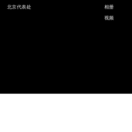
北京代表处
相册
视频