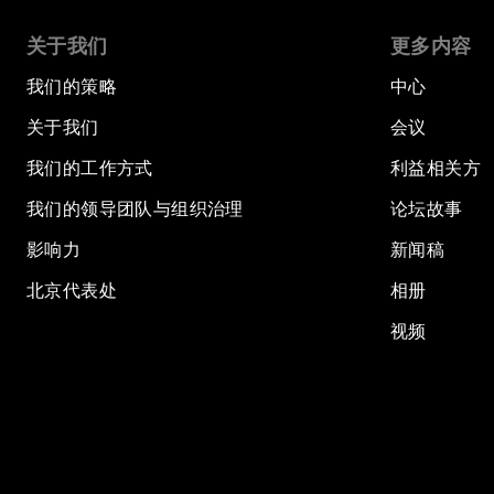
关于我们
更多内容
我们的策略
中心
关于我们
会议
我们的工作方式
利益相关方
我们的领导团队与组织治理
论坛故事
影响力
新闻稿
北京代表处
相册
视频