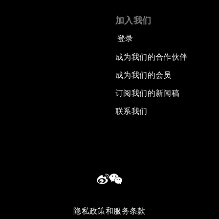
加入我们
登录
成为我们的合作伙伴
成为我们的会员
订阅我们的新闻稿
联系我们
隐私政策和服务条款