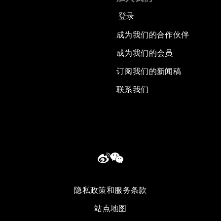
登录
成为我们的合作伙伴
成为我们的会员
订阅我们的新闻稿
联系我们
隐私政策和服务条款
站点地图