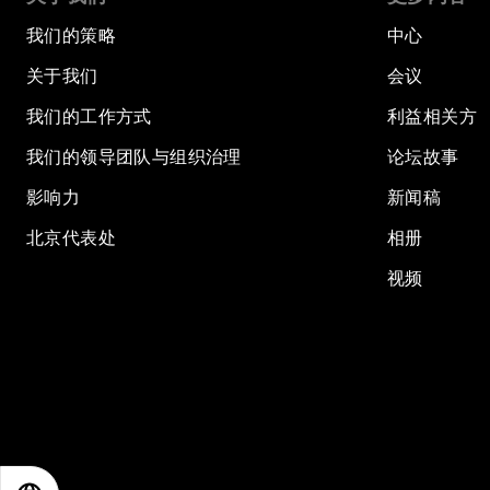
我们的策略
中心
关于我们
会议
我们的工作方式
利益相关方
我们的领导团队与组织治理
论坛故事
影响力
新闻稿
北京代表处
相册
视频