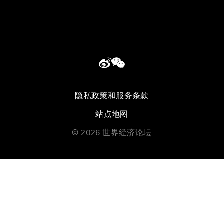
隐私政策和服务条款
站点地图
©
2026
世界经济论坛