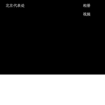
北京代表处
相册
视频