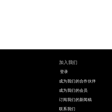
加入我们
登录
成为我们的合作伙伴
成为我们的会员
订阅我们的新闻稿
联系我们