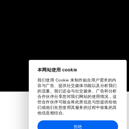
本网站使用 cookie
我们使用 Cookie 来制作贴合用户需求的内
容与广告、提供社交媒体功能以及分析我们
的流量。我们还会与社交媒体、广告和分析
合作伙伴分享您对我们网站的使用情况，这
些合作伙伴可能会将此类信息与您提供给他
们或他们在您使用其服务的过程中收集的其
他信息相结合。
拒绝