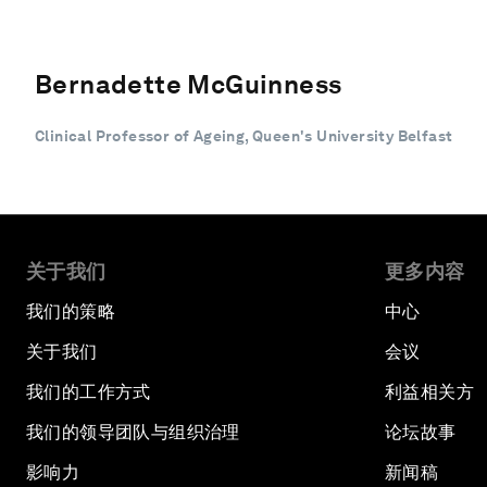
Bernadette McGuinness
Clinical Professor of Ageing, Queen's University Belfast
关于我们
更多内容
我们的策略
中心
关于我们
会议
我们的工作方式
利益相关方
我们的领导团队与组织治理
论坛故事
影响力
新闻稿