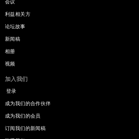
会议
利益相关方
论坛故事
新闻稿
相册
视频
加入我们
登录
成为我们的合作伙伴
成为我们的会员
订阅我们的新闻稿