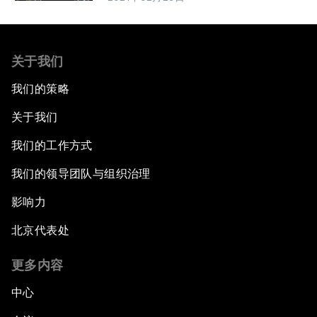
关于我们
我们的策略
关于我们
我们的工作方式
我们的领导团队与组织治理
影响力
北京代表处
更多内容
中心