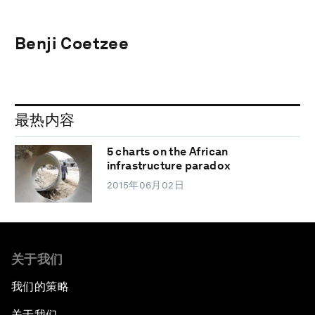
Benji Coetzee
最热内容
5 charts on the African
infrastructure paradox
2015年06月02日
关于我们
我们的策略
关于我们