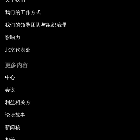
我们的工作方式
我们的领导团队与组织治理
影响力
北京代表处
更多内容
中心
会议
利益相关方
论坛故事
新闻稿
相册