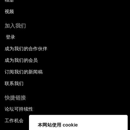
视频
加入我们
登录
成为我们的合作伙伴
成为我们的会员
订阅我们的新闻稿
联系我们
快捷链接
论坛可持续性
工作机会
本网站使用 cookie