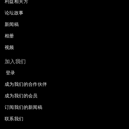
利益相关方
论坛故事
新闻稿
相册
视频
加入我们
登录
成为我们的合作伙伴
成为我们的会员
订阅我们的新闻稿
联系我们