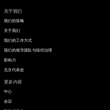
关于我们
我们的策略
关于我们
我们的工作方式
我们的领导团队与组织治理
影响力
北京代表处
更多内容
中心
会议